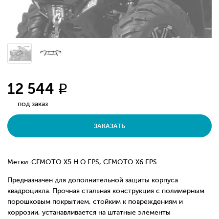
12 544
q
под заказ
ЗАКАЗАТЬ
Метки: CFMOTO X5 H.O.EPS, CFMOTO X6 EPS
Предназначен для дополнительной защиты корпуса
квадроцикла. Прочная стальная конструкция с полимерным
порошковым покрытием, стойким к повреждениям и
коррозии, устанавливается на штатные элементы