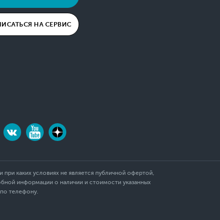
ПИСАТЬСЯ НА СЕРВИС
 при каких условиях не является публичной офертой,
обной информации о наличии и стоимости указанных
 по телефону.