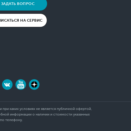
ЗАДАТЬ ВОПРОС
ПИСАТЬСЯ НА СЕРВИС
 при каких условиях не является публичной офертой,
обной информации о наличии и стоимости указанных
 по телефону.