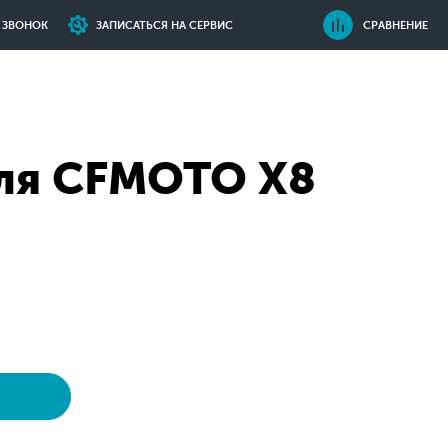
Ь ЗВОНОК
ЗАПИСАТЬСЯ НА СЕРВИС
СРАВНЕНИЕ
ля CFMOTO X8