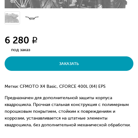
6 280
q
под заказ
ЗАКАЗАТЬ
Метки: CFMOTO X4 Basic, CFORCE 400L (X4) EPS
Предназначен для дополнительной защиты корпуса
квадроцикла. Прочная стальная конструкция с полимерным
порошковым покрытием, стойким к повреждениям и
коррозии, устанавливается на штатные элементы
квадроцикла, без дополнительной механической обработки.