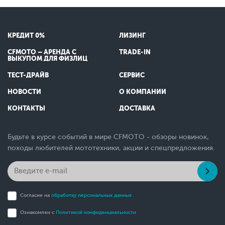
КРЕДИТ 0%
ЛИЗИНГ
CFMOTO – АРЕНДА С
TRADE-IN
ВЫКУПОМ ДЛЯ ФИЗЛИЦ
ТЕСТ-ДРАЙВ
СЕРВИС
НОВОСТИ
О КОМПАНИИ
КОНТАКТЫ
ДОСТАВКА
Будьте в курсе событий в мире CFMOTO - обзоры новинок,
походы любителей мототехники, акции и спецпредложения.
Согласие на
обработку персональных данных
Ознакомлен с
Политикой конфиденциальности