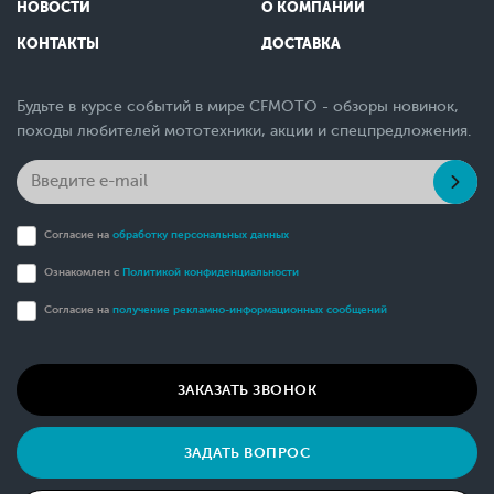
НОВОСТИ
О КОМПАНИИ
КОНТАКТЫ
ДОСТАВКА
Будьте в курсе событий в мире CFMOTO - обзоры новинок,
походы любителей мототехники, акции и спецпредложения.
Согласие на
обработку персональных данных
Ознакомлен с
Политикой конфиденциальности
Согласие на
получение рекламно-информационных сообщений
ЗАКАЗАТЬ ЗВОНОК
ЗАДАТЬ ВОПРОС