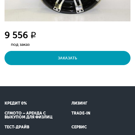
9 556
q
под заказ
ЗАКАЗАТЬ
КРЕДИТ 0%
ЛИЗИНГ
CFMOTO – АРЕНДА С
TRADE-IN
ВЫКУПОМ ДЛЯ ФИЗЛИЦ
ТЕСТ-ДРАЙВ
СЕРВИС