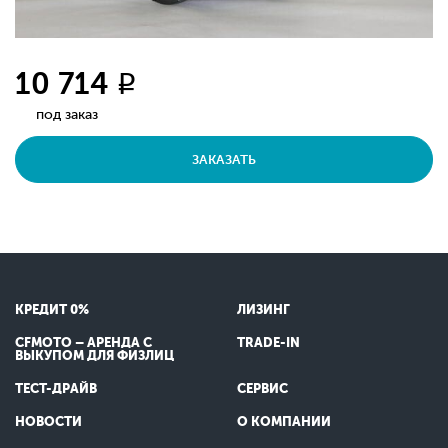
10 714
q
под заказ
ЗАКАЗАТЬ
КРЕДИТ 0%
ЛИЗИНГ
CFMOTO – АРЕНДА С
TRADE-IN
ВЫКУПОМ ДЛЯ ФИЗЛИЦ
ТЕСТ-ДРАЙВ
СЕРВИС
НОВОСТИ
О КОМПАНИИ