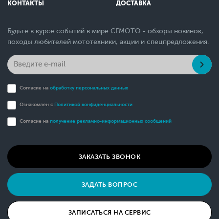
КОНТАКТЫ
ДОСТАВКА
Будьте в курсе событий в мире CFMOTO - обзоры новинок,
походы любителей мототехники, акции и спецпредложения.
Согласие на
обработку персональных данных
Ознакомлен с
Политикой конфиденциальности
Согласие на
получение рекламно-информационных сообщений
ЗАКАЗАТЬ ЗВОНОК
ЗАДАТЬ ВОПРОС
ЗАПИСАТЬСЯ НА СЕРВИС