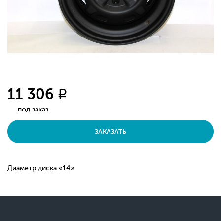
11 306
q
под заказ
ЗАКАЗАТЬ
Диаметр диска «14»