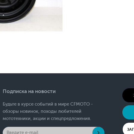
Подписка на новости
Будьте в курсе событий в мире CFMOTO -
обзоры новинок, походы любителей
мототехники, акции и спецпредложения.
ЗА