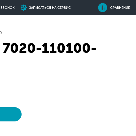
Ь ЗВОНОК
ЗАПИСАТЬСЯ НА СЕРВИС
СРАВНЕНИЕ
0
 7020-110100-