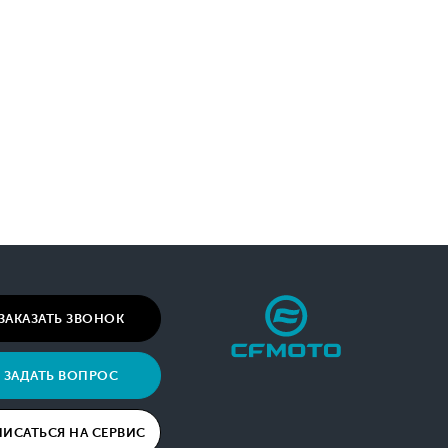
ЗАКАЗАТЬ ЗВОНОК
ЗАДАТЬ ВОПРОС
ПИСАТЬСЯ НА СЕРВИС