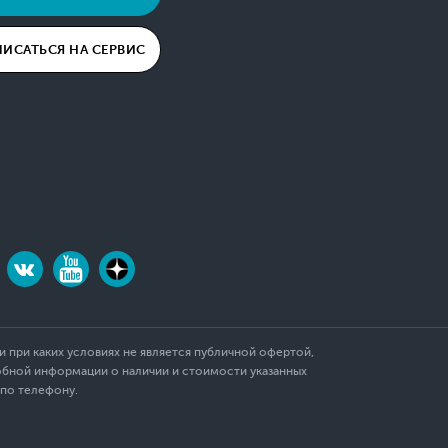
ПИСАТЬСЯ НА СЕРВИС
 при каких условиях не является публичной офертой,
обной информации о наличии и стоимости указанных
 по телефону.