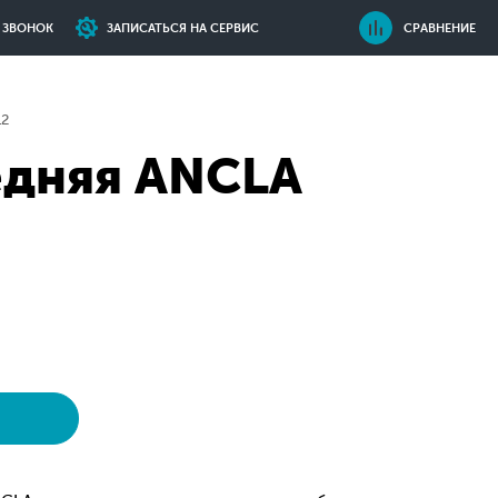
Ь ЗВОНОК
ЗАПИСАТЬСЯ НА СЕРВИС
СРАВНЕНИЕ
12
едняя ANCLA