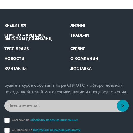
КРЕДИТ 0%
ЛИЗИНГ
CFMOTO – АРЕНДА С
TRADE-IN
ВЫКУПОМ ДЛЯ ФИЗЛИЦ
ТЕСТ-ДРАЙВ
СЕРВИС
НОВОСТИ
О КОМПАНИИ
КОНТАКТЫ
ДОСТАВКА
Будьте в курсе событий в мире CFMOTO - обзоры новинок,
походы любителей мототехники, акции и спецпредложения.
Согласие на
обработку персональных данных
Ознакомлен с
Политикой конфиденциальности