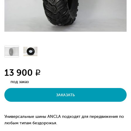
13 900
q
под заказ
ЗАКАЗАТЬ
Универсальные шины ANCLA подходят для передвижения по
любым типам бездорожья.