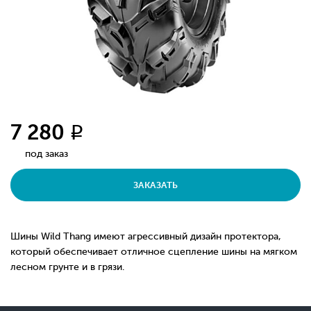
7 280
q
под заказ
ЗАКАЗАТЬ
Шины Wild Thang имеют агрессивный дизайн протектора,
который обеспечивает отличное сцепление шины на мягком
лесном грунте и в грязи.