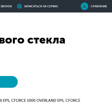
Ь ЗВОНОК
ЗАПИСАТЬСЯ НА СЕРВИС
СРАВНЕНИЕ
вого стекла
0) EPS, CFORCE 1000 OVERLAND EPS, CFORCE