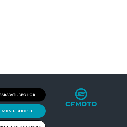
ЗАКАЗАТЬ ЗВОНОК
ЗАДАТЬ ВОПРОС