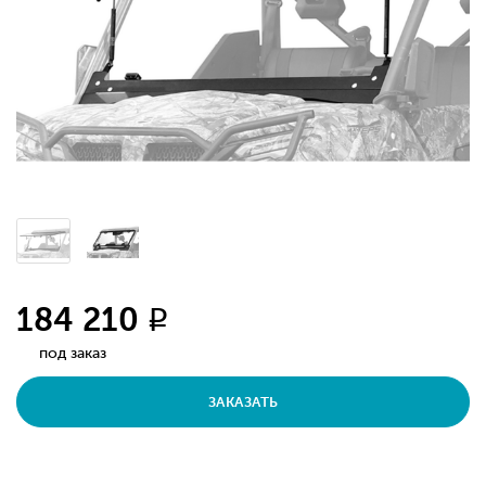
184 210
q
под заказ
ЗАКАЗАТЬ