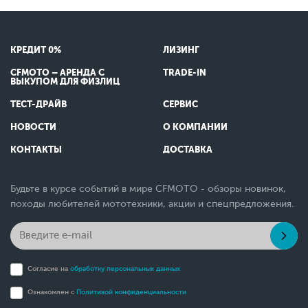
КРЕДИТ 0%
ЛИЗИНГ
CFMOTO – АРЕНДА С
TRADE-IN
ВЫКУПОМ ДЛЯ ФИЗЛИЦ
ТЕСТ-ДРАЙВ
СЕРВИС
НОВОСТИ
О КОМПАНИИ
КОНТАКТЫ
ДОСТАВКА
Будьте в курсе событий в мире CFMOTO - обзоры новинок,
походы любителей мототехники, акции и спецпредложения.
Согласие на
обработку персональных данных
Ознакомлен с
Политикой конфиденциальности