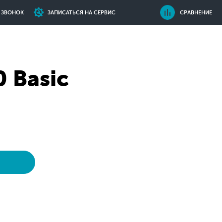
Ь ЗВОНОК
ЗАПИСАТЬСЯ НА СЕРВИС
СРАВНЕНИЕ
 Basic