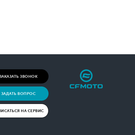
ЗАКАЗАТЬ ЗВОНОК
ЗАДАТЬ ВОПРОС
ПИСАТЬСЯ НА СЕРВИС