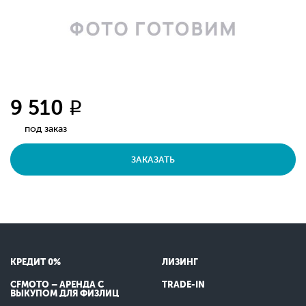
9 510
q
под заказ
ЗАКАЗАТЬ
КРЕДИТ 0%
ЛИЗИНГ
CFMOTO – АРЕНДА С
TRADE-IN
ВЫКУПОМ ДЛЯ ФИЗЛИЦ