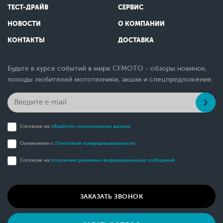
ТЕСТ-ДРАЙВ
СЕРВИС
НОВОСТИ
О КОМПАНИИ
КОНТАКТЫ
ДОСТАВКА
Будьте в курсе событий в мире CFMOTO - обзоры новинок,
походы любителей мототехники, акции и спецпредложения.
Согласие на
обработку персональных данных
Ознакомлен с
Политикой конфиденциальности
Согласие на
получение рекламно-информационных сообщений
ЗАКАЗАТЬ ЗВОНОК