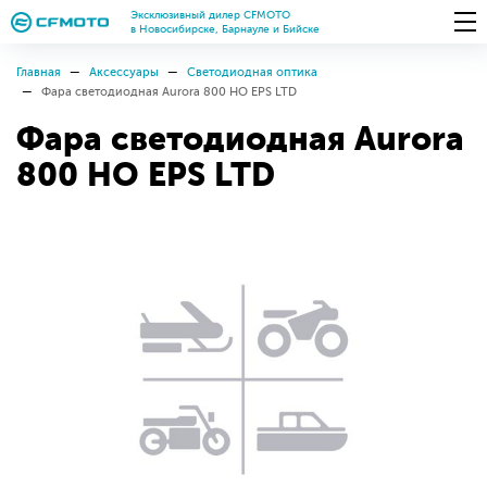
Эксклюзивный дилер CFMOTO
в Новосибирске, Барнауле и Бийске
Главная
Аксессуары
Светодиодная оптика
Фара светодиодная Aurora 800 HO EPS LTD
Фара светодиодная Aurora
800 HO EPS LTD