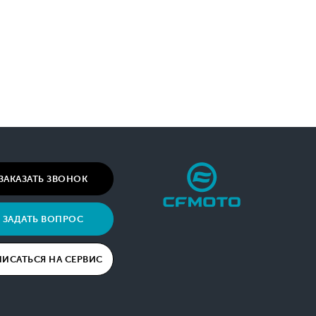
ЗАКАЗАТЬ ЗВОНОК
ЗАДАТЬ ВОПРОС
ПИСАТЬСЯ НА СЕРВИС