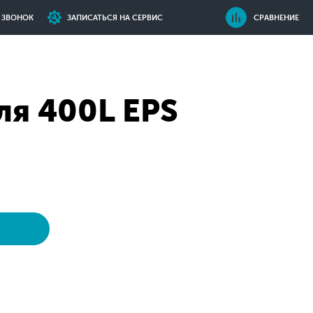
Ь ЗВОНОК
ЗАПИСАТЬСЯ НА СЕРВИС
СРАВНЕНИЕ
ля 400L EPS