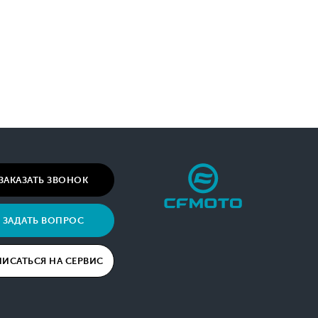
ЗАКАЗАТЬ ЗВОНОК
ЗАДАТЬ ВОПРОС
ПИСАТЬСЯ НА СЕРВИС