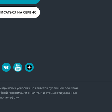
ПИСАТЬСЯ НА СЕРВИС
 при каких условиях не является публичной офертой,
обной информации о наличии и стоимости указанных
 по телефону.