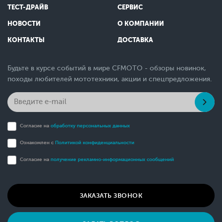
ТЕСТ-ДРАЙВ
СЕРВИС
НОВОСТИ
О КОМПАНИИ
КОНТАКТЫ
ДОСТАВКА
Будьте в курсе событий в мире CFMOTO - обзоры новинок,
походы любителей мототехники, акции и спецпредложения.
Согласие на
обработку персональных данных
Ознакомлен с
Политикой конфиденциальности
Согласие на
получение рекламно-информационных сообщений
ЗАКАЗАТЬ ЗВОНОК