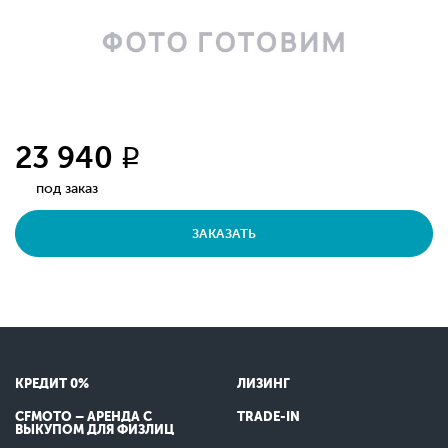
23 940
q
под заказ
ЗАКАЗАТЬ
КРЕДИТ 0%
ЛИЗИНГ
CFMOTO – АРЕНДА С
TRADE-IN
ВЫКУПОМ ДЛЯ ФИЗЛИЦ