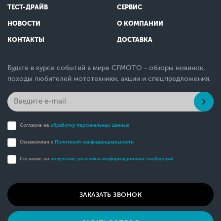
ТЕСТ-ДРАЙВ
СЕРВИС
НОВОСТИ
О КОМПАНИИ
КОНТАКТЫ
ДОСТАВКА
Будьте в курсе событий в мире CFMOTO - обзоры новинок,
походы любителей мототехники, акции и спецпредложения.
Согласие на
обработку персональных данных
Ознакомлен с
Политикой конфиденциальности
Согласие на
получение рекламно-информационных сообщений
ЗАКАЗАТЬ ЗВОНОК