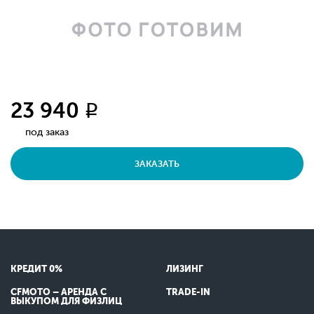
23 940
q
под заказ
ЗАКАЗАТЬ
КРЕДИТ 0%
ЛИЗИНГ
CFMOTO – АРЕНДА С
TRADE-IN
ВЫКУПОМ ДЛЯ ФИЗЛИЦ