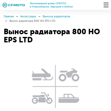
Эксклюзивный дилер CFMOTO
в Новосибирске, Барнауле и Бийске
Главная
Аксессуары
Выносы радиаторов
Вынос радиатора 800 HO EPS LTD
Вынос радиатора 800 HO
EPS LTD