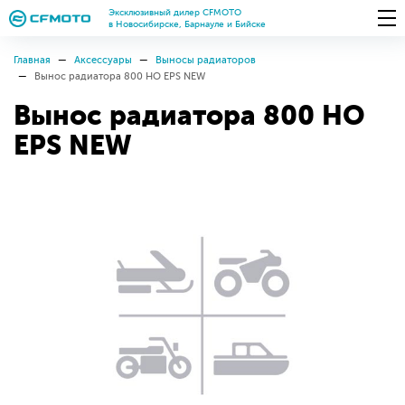
Эксклюзивный дилер CFMOTO
в Новосибирске, Барнауле и Бийске
Главная
Аксессуары
Выносы радиаторов
Вынос радиатора 800 HO EPS NEW
Вынос радиатора 800 HO
EPS NEW