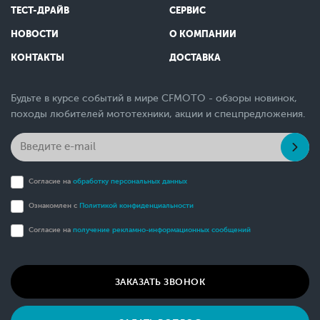
ТЕСТ-ДРАЙВ
СЕРВИС
НОВОСТИ
О КОМПАНИИ
КОНТАКТЫ
ДОСТАВКА
Будьте в курсе событий в мире CFMOTO - обзоры новинок,
походы любителей мототехники, акции и спецпредложения.
Согласие на
обработку персональных данных
Ознакомлен с
Политикой конфиденциальности
Согласие на
получение рекламно-информационных сообщений
ЗАКАЗАТЬ ЗВОНОК