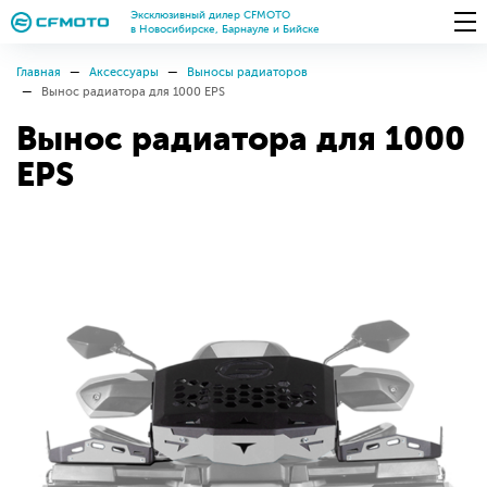
Эксклюзивный дилер CFMOTO
в Новосибирске, Барнауле и Бийске
Главная
Аксессуары
Выносы радиаторов
Вынос радиатора для 1000 EPS
Вынос радиатора для 1000
EPS