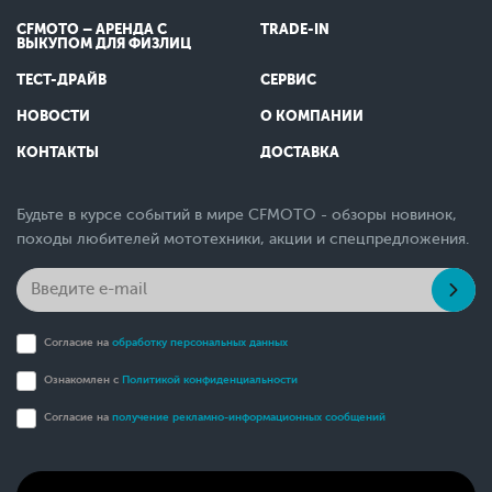
CFMOTO – АРЕНДА С
TRADE-IN
ВЫКУПОМ ДЛЯ ФИЗЛИЦ
ТЕСТ-ДРАЙВ
СЕРВИС
НОВОСТИ
О КОМПАНИИ
КОНТАКТЫ
ДОСТАВКА
Будьте в курсе событий в мире CFMOTO - обзоры новинок,
походы любителей мототехники, акции и спецпредложения.
Согласие на
обработку персональных данных
Ознакомлен с
Политикой конфиденциальности
Согласие на
получение рекламно-информационных сообщений