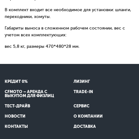
В комплект входит все необходимое для установки: шланги,
переходники, хомуты.
Габариты выноса в сложенном рабочем состоянии, вес с
учетом всех комплектующих:
вес 5,8 кг, размеры 470*480*28 мм.
КРЕДИТ 0%
ЛИЗИНГ
CFMOTO – АРЕНДА С
TRADE-IN
ВЫКУПОМ ДЛЯ ФИЗЛИЦ
ТЕСТ-ДРАЙВ
СЕРВИС
НОВОСТИ
О КОМПАНИИ
КОНТАКТЫ
ДОСТАВКА