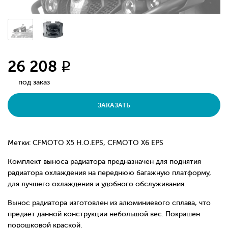
26 208
q
под заказ
ЗАКАЗАТЬ
Метки: CFMOTO X5 H.O.EPS, CFMOTO X6 EPS
Комплект выноса радиатора предназначен для поднятия
радиатора охлаждения на переднюю багажную платформу,
для лучшего охлаждения и удобного обслуживания.
Вынос радиатора изготовлен из алюминиевого сплава, что
предает данной конструкции небольшой вес. Покрашен
порошковой краской.