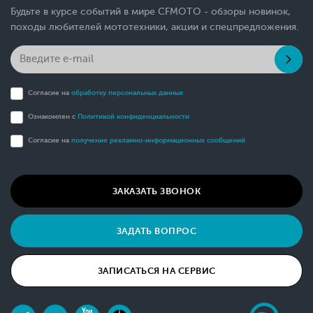
Будьте в курсе событий в мире CFMOTO - обзоры новинок,
походы любителей мототехники, акции и спецпредложения.
Согласие на
обработку персональных данных
Ознакомлен с
Политикой конфиденциальности
Согласие на
получение рекламно-информационных сообщений
ЗАКАЗАТЬ ЗВОНОК
ЗАДАТЬ ВОПРОС
ЗАПИСАТЬСЯ НА СЕРВИС