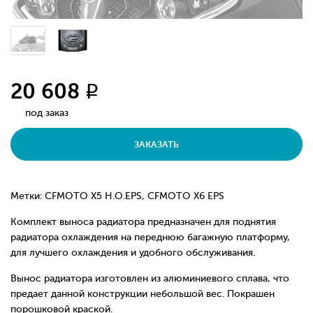
20 608
q
под заказ
ЗАКАЗАТЬ
Метки: CFMOTO X5 H.O.EPS, CFMOTO X6 EPS
Комплект выноса радиатора предназначен для поднятия
радиатора охлаждения на переднюю багажную платформу,
для лучшего охлаждения и удобного обслуживания.
Вынос радиатора изготовлен из алюминиевого сплава, что
предает данной конструкции небольшой вес. Покрашен
порошковой краской.