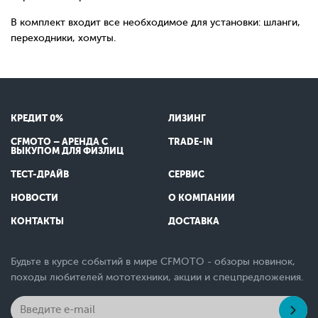
В комплект входит все необходимое для установки: шланги,
переходники, хомуты.
КРЕДИТ 0%
ЛИЗИНГ
CFMOTO – АРЕНДА С
TRADE-IN
ВЫКУПОМ ДЛЯ ФИЗЛИЦ
ТЕСТ-ДРАЙВ
СЕРВИС
НОВОСТИ
О КОМПАНИИ
КОНТАКТЫ
ДОСТАВКА
Будьте в курсе событий в мире CFMOTO - обзоры новинок,
походы любителей мототехники, акции и спецпредложения.