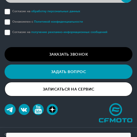
Согласие на
обработку персональных данных
Ознакомлен с
Политикой конфиденциальности
Согласие на
получение рекламно-информационных сообщений
ЗАКАЗАТЬ ЗВОНОК
ЗАДАТЬ ВОПРОС
ЗАПИСАТЬСЯ НА СЕРВИС
Обращаем ваше внимание на то, что данный интернет-сайт носит исключительно