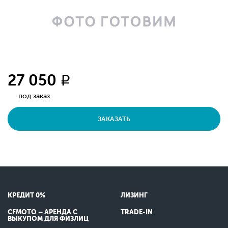
27 050
q
под заказ
ЗАКАЗАТЬ
КРЕДИТ 0%
ЛИЗИНГ
CFMOTO – АРЕНДА С
TRADE-IN
ВЫКУПОМ ДЛЯ ФИЗЛИЦ