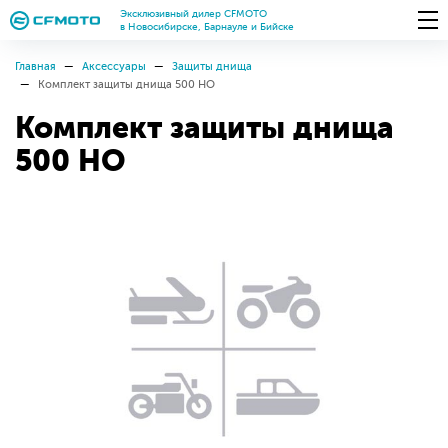
Эксклюзивный дилер CFMOTO
в Новосибирске, Барнауле и Бийске
Главная
Аксессуары
Защиты днища
Комплект защиты днища 500 HO
Комплект защиты днища
500 HO