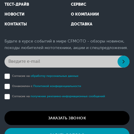
ТЕСТ-ДРАЙВ
СЕРВИС
НОВОСТИ
О КОМПАНИИ
КОНТАКТЫ
ДОСТАВКА
Будьте в курсе событий в мире CFMOTO - обзоры новинок,
походы любителей мототехники, акции и спецпредложения.
Согласие на
обработку персональных данных
Ознакомлен с
Политикой конфиденциальности
Согласие на
получение рекламно-информационных сообщений
ЗАКАЗАТЬ ЗВОНОК