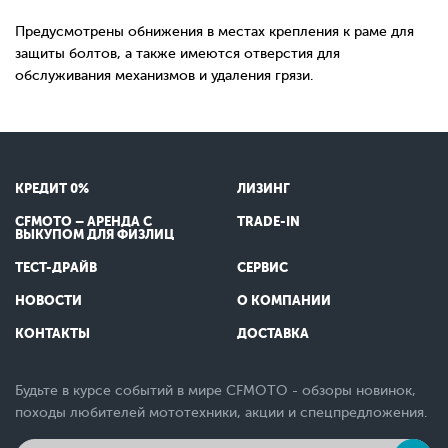
Предусмотрены обнижения в местах крепления к раме для
защиты болтов, а также имеются отверстия для
обслуживания механизмов и удаления грязи.
КРЕДИТ 0%
ЛИЗИНГ
CFMOTO – АРЕНДА С
TRADE-IN
ВЫКУПОМ ДЛЯ ФИЗЛИЦ
ТЕСТ-ДРАЙВ
СЕРВИС
НОВОСТИ
О КОМПАНИИ
КОНТАКТЫ
ДОСТАВКА
Будьте в курсе событий в мире CFMOTO - обзоры новинок,
походы любителей мототехники, акции и спецпредложения.