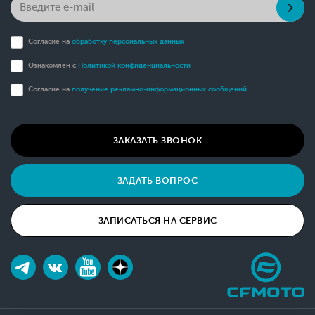
Согласие на
обработку персональных данных
Ознакомлен с
Политикой конфиденциальности
Согласие на
получение рекламно-информационных сообщений
ЗАКАЗАТЬ ЗВОНОК
ЗАДАТЬ ВОПРОС
ЗАПИСАТЬСЯ НА СЕРВИС