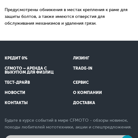
Предусмотрены обнижения в местах крепления к раме для
защиты болтов, а также имеются отверстия для
обслуживания механизмов и удаления грязи.
КРЕДИТ 0%
ЛИЗИНГ
CFMOTO – АРЕНДА С
TRADE-IN
ВЫКУПОМ ДЛЯ ФИЗЛИЦ
ТЕСТ-ДРАЙВ
СЕРВИС
НОВОСТИ
О КОМПАНИИ
КОНТАКТЫ
ДОСТАВКА
Будьте в курсе событий в мире CFMOTO - обзоры новинок,
походы любителей мототехники, акции и спецпредложения.