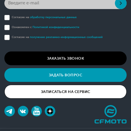
Согласие на
обработку персональных данных
Ознакомлен с
Политикой конфиденциальности
Согласие на
получение рекламно-информационных сообщений
ЗАКАЗАТЬ ЗВОНОК
ЗАДАТЬ ВОПРОС
ЗАПИСАТЬСЯ НА СЕРВИС