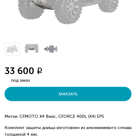
33 600
q
под заказ
ЗАКАЗАТЬ
Метки: CFMOTO X4 Basic, CFORCE 400L (X4) EPS
Комплект защиты днища изготовлен из алюминиевого сплава
толщиной 4 мм.