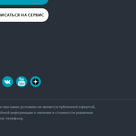
ПИСАТЬСЯ НА СЕРВИС
 при каких условиях не является публичной офертой,
обной информации о наличии и стоимости указанных
 по телефону.