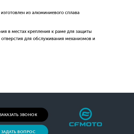
изготовлен из алюминиевого сплава
я в местах крепления к раме для защиты
я отверстия для обслуживания механизмов и
ЗАКАЗАТЬ ЗВОНОК
ЗАДАТЬ ВОПРОС