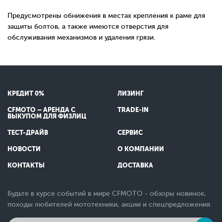
Предусмотрены обнижения в местах крепления к раме для
защиты болтов, а также имеются отверстия для
обслуживания механизмов и удаления грязи.
КРЕДИТ 0%
ЛИЗИНГ
CFMOTO – АРЕНДА С
TRADE-IN
ВЫКУПОМ ДЛЯ ФИЗЛИЦ
ТЕСТ-ДРАЙВ
СЕРВИС
НОВОСТИ
О КОМПАНИИ
КОНТАКТЫ
ДОСТАВКА
Будьте в курсе событий в мире CFMOTO - обзоры новинок,
походы любителей мототехники, акции и спецпредложения.