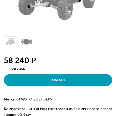
58 240
q
под заказ
ЗАКАЗАТЬ
Метка: CFMOTO Z8 EFI&EPS
Комплект защиты днища изготовлен из алюминиевого сплава
толщиной 4 мм.