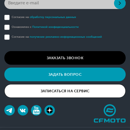
Согласие на
обработку персональных данных
Ознакомлен с
Политикой конфиденциальности
Согласие на
получение рекламно-информационных сообщений
ЗАКАЗАТЬ ЗВОНОК
ЗАДАТЬ ВОПРОС
ЗАПИСАТЬСЯ НА СЕРВИС