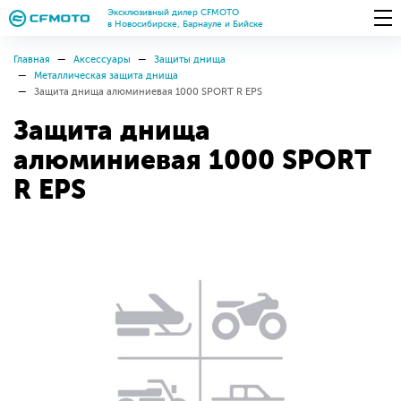
Эксклюзивный дилер CFMOTO
в Новосибирске, Барнауле и Бийске
Главная
Аксессуары
Защиты днища
Металлическая защита днища
Защита днища алюминиевая 1000 SPORT R EPS
Защита днища
алюминиевая 1000 SPORT
R EPS