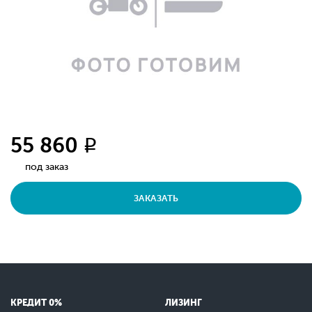
55 860
q
под заказ
ЗАКАЗАТЬ
КРЕДИТ 0%
ЛИЗИНГ