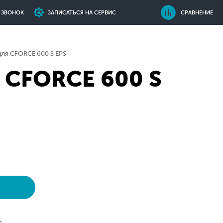
Ь ЗВОНОК
ЗАПИСАТЬСЯ НА СЕРВИС
СРАВНЕНИЕ
ля CFORCE 600 S EPS
 CFORCE 600 S