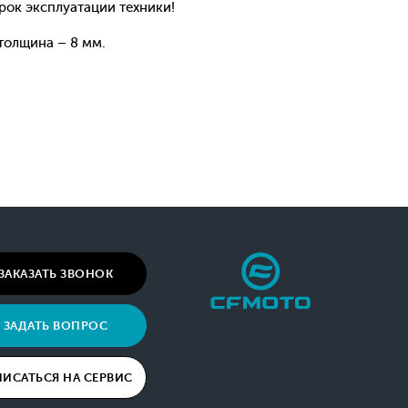
рок эксплуатации техники!
 толщина – 8 мм.
ЗАКАЗАТЬ ЗВОНОК
ЗАДАТЬ ВОПРОС
ПИСАТЬСЯ НА СЕРВИС