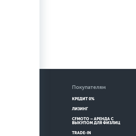
Покупателям
КРЕДИТ 0%
ЛИЗИНГ
CFMOTO – АРЕНДА С
ВЫКУПОМ ДЛЯ ФИЗЛИЦ
TRADE-IN