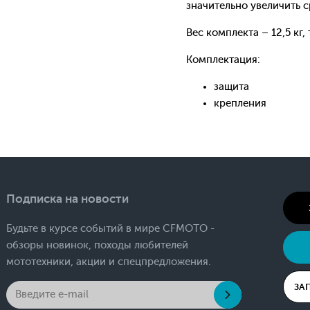
значительно увеличить с
Вес комплекта – 12,5 кг,
Комплектация:
защита
крепления
Подписка на новости
Будьте в курсе событий в мире CFMOTO -
обзоры новинок, походы любителей
мототехники, акции и спецпредложения.
ЗА