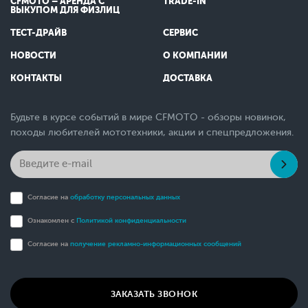
CFMOTO – АРЕНДА С
TRADE-IN
ВЫКУПОМ ДЛЯ ФИЗЛИЦ
ТЕСТ-ДРАЙВ
СЕРВИС
НОВОСТИ
О КОМПАНИИ
КОНТАКТЫ
ДОСТАВКА
Будьте в курсе событий в мире CFMOTO - обзоры новинок,
походы любителей мототехники, акции и спецпредложения.
Согласие на
обработку персональных данных
Ознакомлен с
Политикой конфиденциальности
Согласие на
получение рекламно-информационных сообщений
ЗАКАЗАТЬ ЗВОНОК