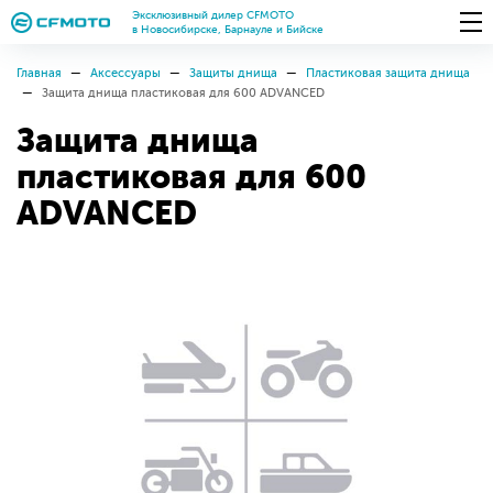
Эксклюзивный дилер CFMOTO
в Новосибирске, Барнауле и Бийске
Главная
Аксессуары
Защиты днища
Пластиковая защита днища
Защита днища пластиковая для 600 ADVANCED
Защита днища
пластиковая для 600
ADVANCED