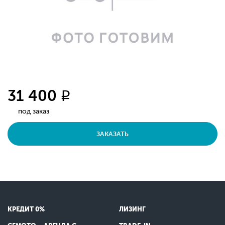
31 400
q
под заказ
ЗАКАЗАТЬ
КРЕДИТ 0%
ЛИЗИНГ