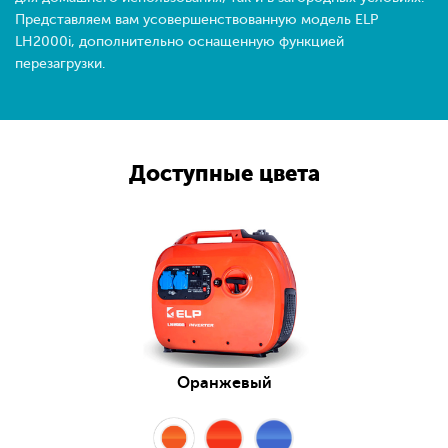
Представляем вам усовершенствованную модель ELP
LH2000i, дополнительно оснащенную функцией
перезагрузки.
Доступные цвета
Оранжевый