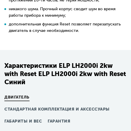
протяжении 20-ти часов, не теряя мощности;
никакого шума. Прочный корпус сводит шум во время
работы прибора к минимуму;
дополнительная функция Reset позволяет перезапускать
двигатель в случае необходимости.
Характеристики ELP LH2000i 2kw
with Reset ELP LH2000i 2kw with Reset
Синий
ДВИГАТЕЛЬ
СТАНДАРТНАЯ КОМПЛЕКТАЦИЯ И АКСЕССУАРЫ
ГАБАРИТЫ И ВЕС
ГАРАНТИЯ