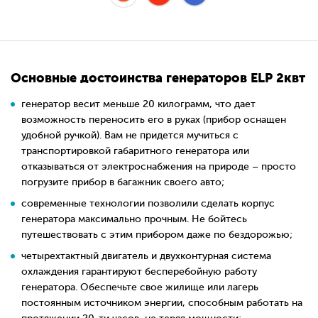
Основные достоинства генераторов ELP 2квт
генератор весит меньше 20 килограмм, что дает
возможность переносить его в руках (прибор оснащен
удобной ручкой). Вам не придется мучиться с
транспортировкой габаритного генератора или
отказываться от электроснабжения на природе – просто
погрузите прибор в багажник своего авто;
современные технологии позволили сделать корпус
генератора максимально прочным. Не бойтесь
путешествовать с этим прибором даже по бездорожью;
четырехтактный двигатель и двухконтурная система
охлаждения гарантируют бесперебойную работу
генератора. Обеспечьте свое жилище или лагерь
постоянным источником энергии, способным работать на