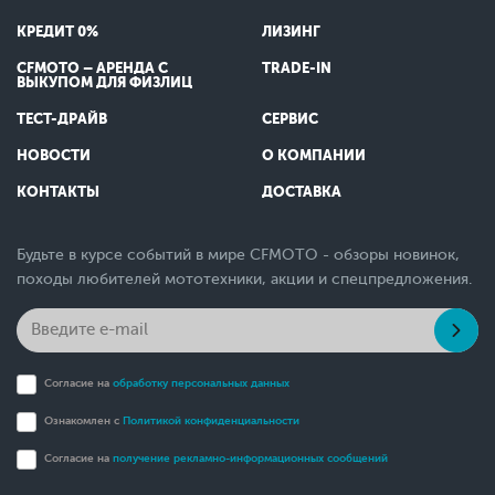
КРЕДИТ 0%
ЛИЗИНГ
CFMOTO – АРЕНДА С
TRADE-IN
ВЫКУПОМ ДЛЯ ФИЗЛИЦ
ТЕСТ-ДРАЙВ
СЕРВИС
НОВОСТИ
О КОМПАНИИ
КОНТАКТЫ
ДОСТАВКА
Будьте в курсе событий в мире CFMOTO - обзоры новинок,
походы любителей мототехники, акции и спецпредложения.
Согласие на
обработку персональных данных
Ознакомлен с
Политикой конфиденциальности
Согласие на
получение рекламно-информационных сообщений