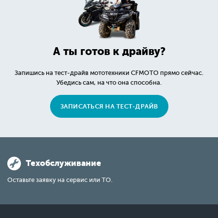
А ты готов к драйву?
Запишись на тест-драйв мототехники CFMOTO прямо сейчас.
Убедись сам, на что она способна.
ЗАПИСАТЬСЯ НА ТЕСТ-ДРАЙВ
Техобслуживание
Оставьте заявку на сервис или ТО.