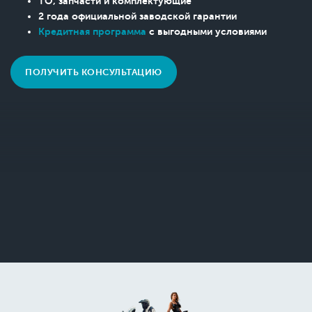
ТО, запчасти и комплектующие
2 года официальной заводской гарантии
Кредитная программа
с выгодными условиями
ПОЛУЧИТЬ КОНСУЛЬТАЦИЮ