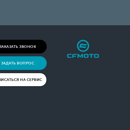
ЗАКАЗАТЬ ЗВОНОК
ЗАДАТЬ ВОПРОС
ПИСАТЬСЯ НА СЕРВИС