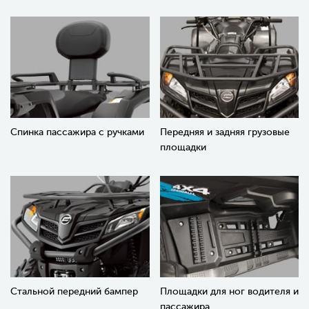
Спинка пассажира с ручками
Передняя и задняя грузовые
площадки
Стальной передний бампер
Площадки для ног водителя и
пассажира