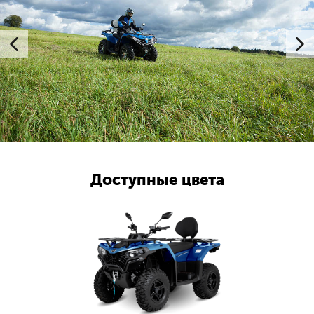
Доступные цвета