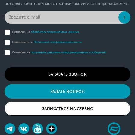
походы любителей мототехники, акции и спецпредложения.
Согласие на
обработку персональных данных
Ознакомлен с
Политикой конфиденциальности
Согласие на
получение рекламно-информационных сообщений
ЗАКАЗАТЬ ЗВОНОК
ЗАДАТЬ ВОПРОС
ЗАПИСАТЬСЯ НА СЕРВИС