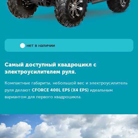
нет в наличии
Самый доступный квадроцикл с
электроусилителем руля.
Компактные габариты, небольшой вес и электроусилитель
CFORCE 400L EPS (X4 EPS)
руля делают
идеальным
вариантом для первого квадроцикла.