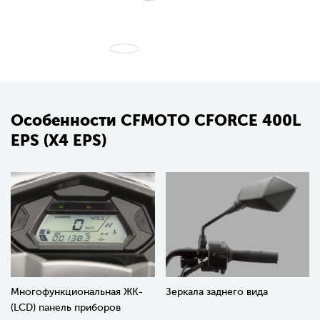
Особенности CFMOTO CFORCE 400L
EPS (X4 EPS)
Многофункциональная ЖК-
Зеркала заднего вида
(LCD) панель приборов