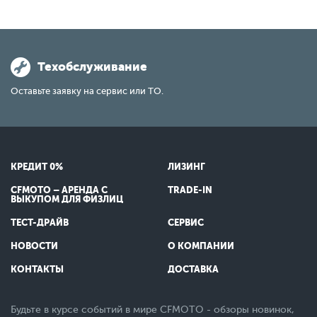
Техобслуживание
Оставьте заявку на сервис или ТО.
КРЕДИТ 0%
ЛИЗИНГ
CFMOTO – АРЕНДА С
TRADE-IN
ВЫКУПОМ ДЛЯ ФИЗЛИЦ
ТЕСТ-ДРАЙВ
СЕРВИС
НОВОСТИ
О КОМПАНИИ
КОНТАКТЫ
ДОСТАВКА
Будьте в курсе событий в мире CFMOTO - обзоры новинок,