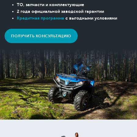
ТО, запчасти и комплектующие
2 года официальной заводской гарантии
Кредитная программа
с выгодными условиями
ПОЛУЧИТЬ КОНСУЛЬТАЦИЮ