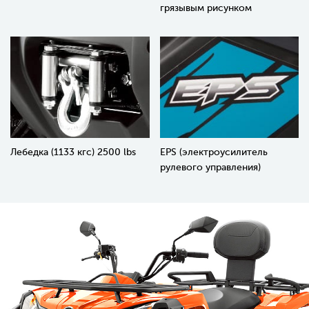
грязывым рисунком
Лебедка (1133 кгс) 2500 lbs
EPS (электроусилитель
рулевого управления)