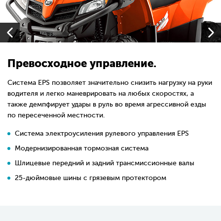
Превосходное управление.
Система EPS позволяет значительно снизить нагрузку на руки
водителя и легко маневрировать на любых скоростях, а
также демпфирует удары в руль во время агрессивной езды
по пересеченной местности.
Cистема электроусиления рулевого управления EPS
Модернизированная тормозная система
Шлицевые передний и задний трансмиссионные валы
25-дюймовые шины с грязевым протектором