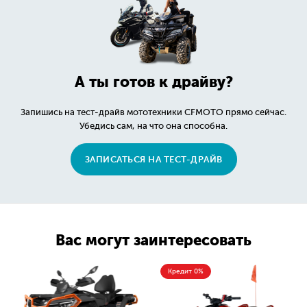
А ты готов к драйву?
Запишись на тест-драйв мототехники CFMOTO прямо сейчас.
Убедись сам, на что она способна.
ЗАПИСАТЬСЯ НА ТЕСТ-ДРАЙВ
Вас могут заинтересовать
Кредит 0%