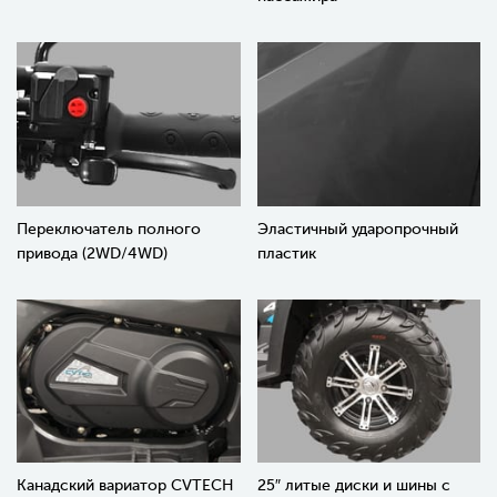
Переключатель полного
Эластичный ударопрочный
привода (2WD/4WD)
пластик
Канадский вариатор CVTECH
25″ литые диски и шины с