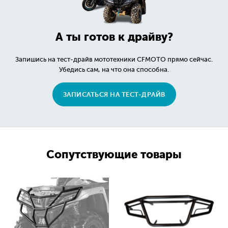
А ты готов к драйву?
Запишись на тест-драйв мототехники CFMOTO прямо сейчас.
Убедись сам, на что она способна.
ЗАПИСАТЬСЯ НА ТЕСТ-ДРАЙВ
Сопутствующие товары