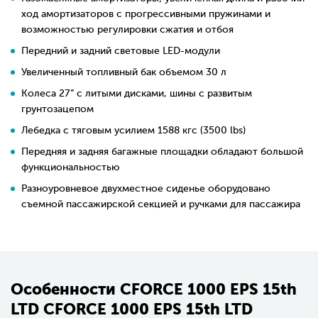
ход амортизаторов с прогрессивными пружинами и
возможностью регулировки сжатия и отбоя
Передний и задний световые LED-модули
Увеличенный топливный бак объемом 30 л
Колеса 27” с литыми дисками, шины с развитым
грунтозацепом
Лебедка с тяговым усилием 1588 кгс (3500 lbs)
Передняя и задняя багажные площадки обладают большой
функциональностью
Разноуровневое двухместное сиденье оборудовано
съемной пассажирской секцией и ручками для пассажира
Особенности CFORCE 1000 EPS 15th
LTD CFORCE 1000 EPS 15th LTD