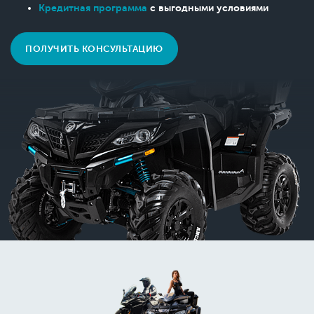
Кредитная программа
с выгодными условиями
ПОЛУЧИТЬ КОНСУЛЬТАЦИЮ