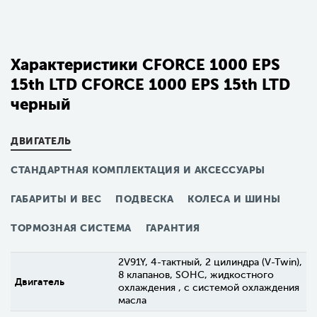
Характеристики CFORCE 1000 EPS
15th LTD CFORCE 1000 EPS 15th LTD
черный
ДВИГАТЕЛЬ
СТАНДАРТНАЯ КОМПЛЕКТАЦИЯ И АКСЕССУАРЫ
ГАБАРИТЫ И ВЕС
ПОДВЕСКА
КОЛЕСА И ШИНЫ
ТОРМОЗНАЯ СИСТЕМА
ГАРАНТИЯ
2V91Y, 4-тактный, 2 цилиндра (V-Twin),
8 клапанов, SOHC, жидкостного
Двигатель
охлаждения , с системой охлаждения
масла