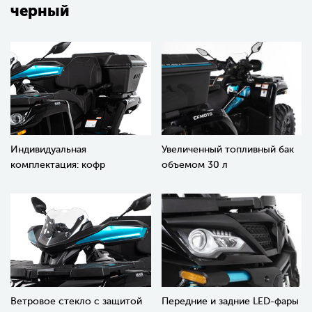
черный
Индивидуальная
Увеличенный топливный бак
комплектация: кофр
объемом 30 л
Ветровое стекло с защитой
Передние и задние LED-фары