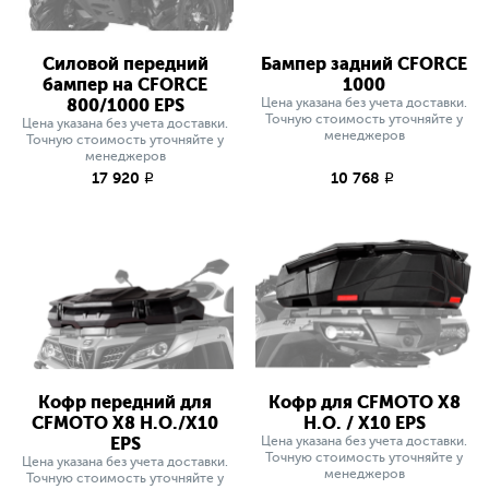
Силовой передний
Бампер задний CFORCE
бампер на CFORCE
1000
800/1000 EPS
Цена указана без учета доставки.
Точную стоимость уточняйте у
Цена указана без учета доставки.
менеджеров
Точную стоимость уточняйте у
менеджеров
17 920
10 768
q
q
Кофр передний для
Кофр для CFMOTO X8
CFMOTO X8 H.O./X10
H.O. / X10 EPS
EPS
Цена указана без учета доставки.
Точную стоимость уточняйте у
Цена указана без учета доставки.
менеджеров
Точную стоимость уточняйте у