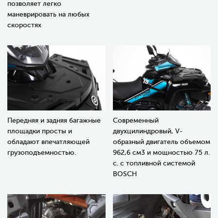
позволяет легко
маневрировать на любых
скоростях
Передняя и задняя багажные
Современный
площадки просты и
двухцилиндровый, V-
обладают впечатляющей
образный двигатель объемом
грузоподъемностью.
962,6 см3 и мощностью 75 л.
с. с топливной системой
BOSCH