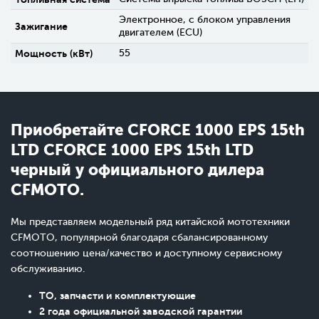
Электронное, с блоком управления
Зажигание
двигателем (ECU)
Мощность (кВт)
55
Приобретайте CFORCE 1000 EPS 15th
LTD CFORCE 1000 EPS 15th LTD
черный у официального дилера
CFMOTO.
Мы представляем модельный ряд китайской мототехники
CFMOTO, популярной благодаря сбалансированному
соотношению цена/качество и доступному сервисному
обслуживанию.
ТО, запчасти и комплектующие
2 года официальной заводской гарантии