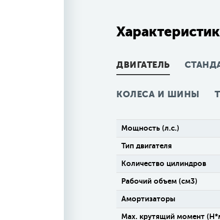
Характеристик
ДВИГАТЕЛЬ
СТАНД
КОЛЕСА И ШИНЫ
Мощность (л.с.)
Тип двигателя
Количество цилиндров
Рабочий объем (см3)
Амортизаторы
Max. крутящий момент (H*