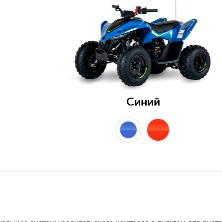
Синий