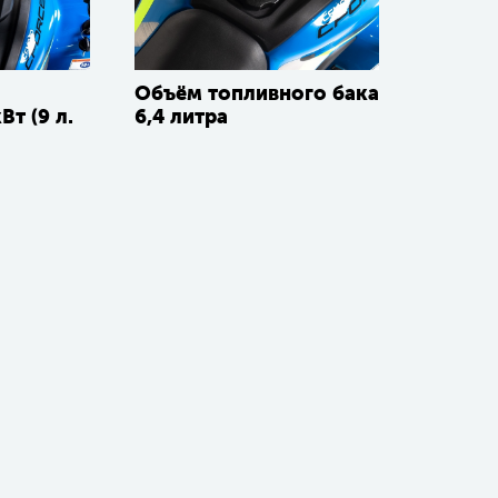
Объём топливного бака
Вт (9 л.
6,4 литра