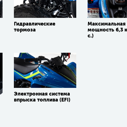
Гидравлические
Максимальная
тормоза
мощность 6,3 к
с.)
Электронная система
впрыска топлива (EFI)