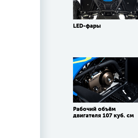
LED-фары
Рабочий объём
двигателя 107 куб. см