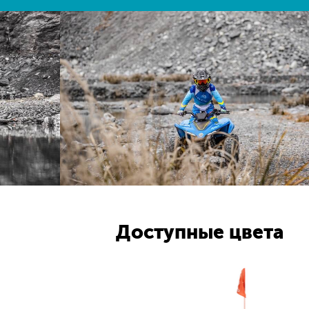
Доступные цвета