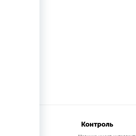
Контроль