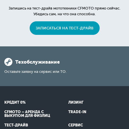
Запишись на тест-драйв мототехники CFMOTO прямо сейчас.
Убедись сам, на что она способна.
ЗАПИСАТЬСЯ НА ТЕСТ-ДРАЙВ
Техобслуживание
Оставьте заявку на сервис или ТО.
КРЕДИТ 0%
ЛИЗИНГ
CFMOTO – АРЕНДА С
TRADE-IN
ВЫКУПОМ ДЛЯ ФИЗЛИЦ
ТЕСТ-ДРАЙВ
СЕРВИС