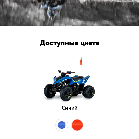
Доступные цвета
Синий