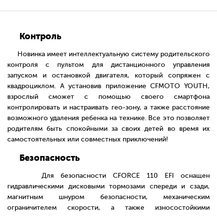
Контроль
Новинка имеет интеллектуальную систему родительского
контроля с пультом для дистанционного управления
запуском и остановкой двигателя, который сопряжен с
квадроциклом. А установив приложение CFMOTO YOUTH,
взрослый сможет с помощью своего смартфона
контролировать и настраивать гео-зону, а также расстояние
возможного удаления ребенка на технике. Все это позволяет
родителям быть спокойными за своих детей во время их
самостоятельных или совместных приключений!
Безопасность
Для безопасности CFORCE 110 EFI оснащен
гидравлическими дисковыми тормозами спереди и сзади,
магнитным шнуром безопасности, механическим
ограничителем скорости, а также износостойкими