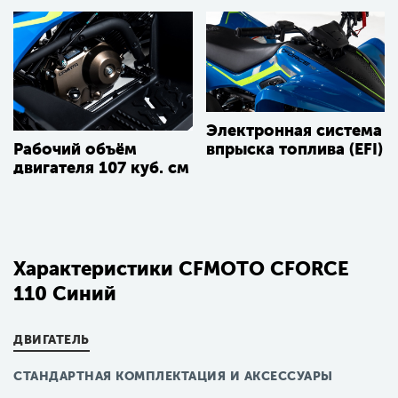
Электронная система
впрыска топлива (EFI)
Рабочий объём
двигателя 107 куб. см
Характеристики CFMOTO CFORCE
110 Синий
ДВИГАТЕЛЬ
СТАНДАРТНАЯ КОМПЛЕКТАЦИЯ И АКСЕССУАРЫ