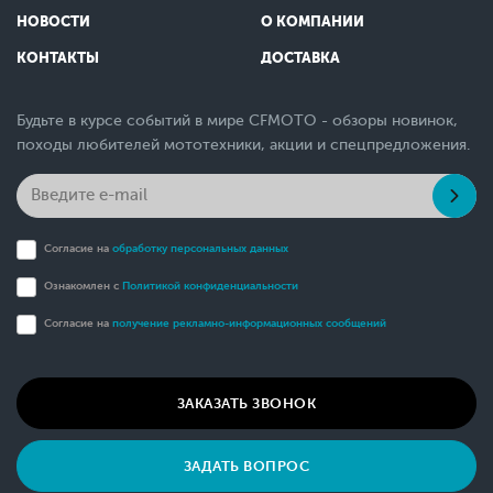
НОВОСТИ
О КОМПАНИИ
КОНТАКТЫ
ДОСТАВКА
Будьте в курсе событий в мире CFMOTO - обзоры новинок,
походы любителей мототехники, акции и спецпредложения.
Согласие на
обработку персональных данных
Ознакомлен с
Политикой конфиденциальности
Согласие на
получение рекламно-информационных сообщений
ЗАКАЗАТЬ ЗВОНОК
ЗАДАТЬ ВОПРОС