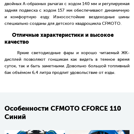
двойных А-образных рычагах с ходом 140 мм и регулируемая
задняя подвеска с ходом 157 мм обеспечивают динамичную
и комфортную езду. Износостойкие вездеходные шины
специально созданы для детского квадроцикла CFMOTO.
Отличные характеристики и высокое
качество
Яркие светодиодные фары и хорошо читаемый ЖК-
дисплей позволяют гонщикам как видеть в темное время
суток, так и быть заметными. Довольно большой топливный
бак объёмом 6,4 литра продлит удовольствие от езды.
Особенности CFMOTO CFORCE 110
Синий