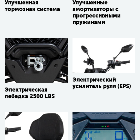
Улучшенная
Улучшенные
тормозная система
амортизаторы с
прогрессивными
пружинами
Электрический
усилитель руля (EPS)
Электрическая
лебедка 2500 LBS