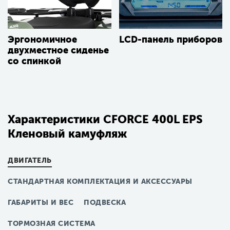
Эргономичное
LCD-панель приборов
двухместное сиденье
со спинкой
Характеристики CFORCE 400L EPS
Кленовый камуфляж
ДВИГАТЕЛЬ
СТАНДАРТНАЯ КОМПЛЕКТАЦИЯ И АКСЕССУАРЫ
ГАБАРИТЫ И ВЕС
ПОДВЕСКА
ТОРМОЗНАЯ СИСТЕМА