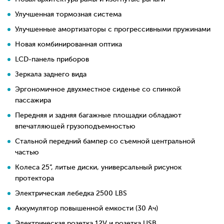
Улучшенная тормозная система
Улучшенные амортизаторы с прогрессивными пружинами
Новая комбинированная оптика
LCD-панель приборов
Зеркала заднего вида
Эргономичное двухместное сиденье со спинкой
пассажира
Передняя и задняя багажные площадки обладают
впечатляющей грузоподъемностью
Стальной передний бампер со съемной центральной
частью
Колеса 25”, литые диски, универсальный рисунок
протектора
Электрическая лебедка 2500 LBS
Аккумулятор повышенной емкости (30 Ач)
Электрическая розетка 12V и розетка USB