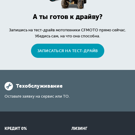
А ты готов к драйву?
Запишись на тест-драйв мототехники CFMOTO прямо сейчас.
Убедись сам, на что она способна.
ЗАПИСАТЬСЯ НА ТЕСТ-ДРАЙВ
Техобслуживание
Оставьте заявку на сервис или ТО.
КРЕДИТ 0%
ЛИЗИНГ