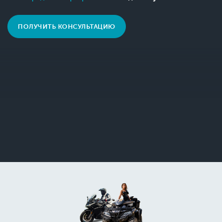
ПОЛУЧИТЬ КОНСУЛЬТАЦИЮ