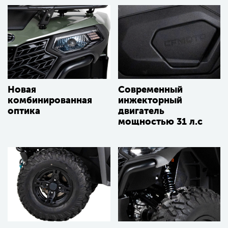
Новая
Современный
комбинированная
инжекторный
оптика
двигатель
мощностью 31 л.с