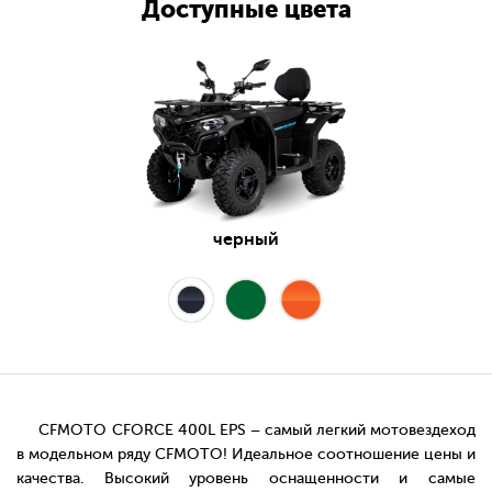
Доступные цвета
черный
CFMOTO CFORCE 400L EPS – самый легкий мотовездеход
в модельном ряду CFMOTO! Идеальное соотношение цены и
качества. Высокий уровень оснащенности и самые