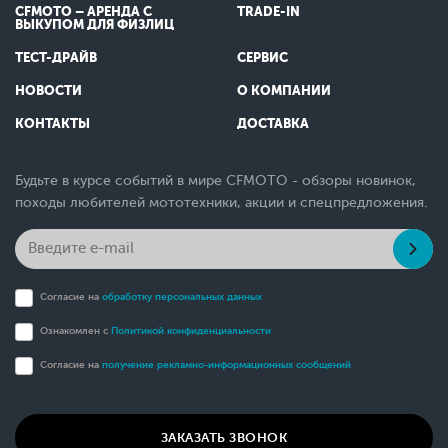
CFMOTO – АРЕНДА С
TRADE-IN
ВЫКУПОМ ДЛЯ ФИЗЛИЦ
ТЕСТ-ДРАЙВ
СЕРВИС
НОВОСТИ
О КОМПАНИИ
КОНТАКТЫ
ДОСТАВКА
Будьте в курсе событий в мире CFMOTO - обзоры новинок,
походы любителей мототехники, акции и спецпредложения.
Согласие на
обработку персональных данных
Ознакомлен с
Политикой конфиденциальности
Согласие на
получение рекламно-информационных сообщений
ЗАКАЗАТЬ ЗВОНОК