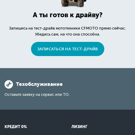
А ты готов к драйву?
Запишись на тест-драйв мототехники CFMOTO прямо сейчас.
Убедись сам, на что она способна.
ЗАПИСАТЬСЯ НА ТЕСТ-ДРАЙВ
Техобслуживание
Оставьте заявку на сервис или ТО.
КРЕДИТ 0%
ЛИЗИНГ