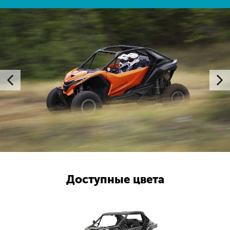
Доступные цвета