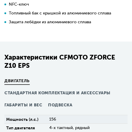
NFC-ключ
Топливный бак с крышкой из алюминиевого сплава
Защита лебёдки из алюминиевого сплава
Характеристики CFMOTO ZFORCE
Z10 EPS
ДВИГАТЕЛЬ
СТАНДАРТНАЯ КОМПЛЕКТАЦИЯ И АКСЕССУАРЫ
ГАБАРИТЫ И ВЕС
ПОДВЕСКА
Мощность (л.с.)
156
Тип двигателя
4-х тактный, рядный