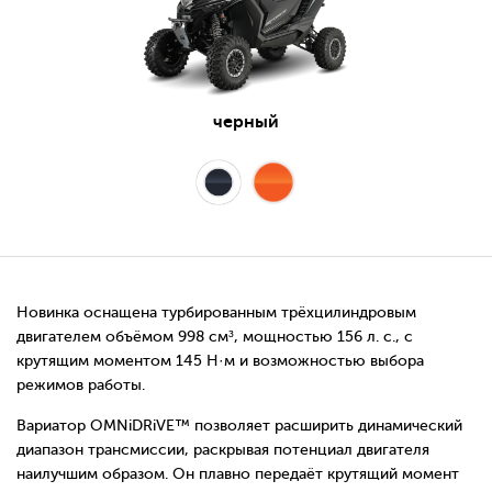
черный
Новинка оснащена турбированным трёхцилиндровым
двигателем объёмом 998 см³, мощностью 156 л. с., с
крутящим моментом 145 Н·м и возможностью выбора
режимов работы.
Вариатор OMNiDRiVE™ позволяет расширить динамический
диапазон трансмиссии, раскрывая потенциал двигателя
наилучшим образом. Он плавно передаёт крутящий момент