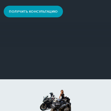
ПОЛУЧИТЬ КОНСУЛЬТАЦИЮ