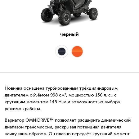
черный
Новинка оснащена турбированным трёхцилиндровым
двигателем объёмом 998 см³, мощностью 156 л. с., с
крутящим моментом 145 Н·м и возможностью выбора
режимов работы.
Вариатор OMNiDRiVE™ позволяет расширить динамический
диапазон трансмиссии, раскрывая потенциал двигателя
наилучшим образом. Он плавно передаёт крутящий момент