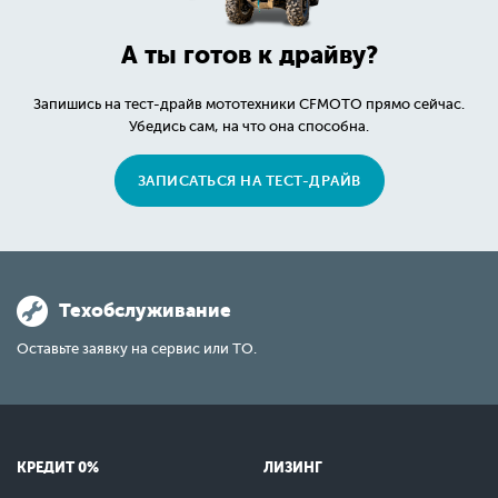
А ты готов к драйву?
Запишись на тест-драйв мототехники CFMOTO прямо сейчас.
Убедись сам, на что она способна.
ЗАПИСАТЬСЯ НА ТЕСТ-ДРАЙВ
Техобслуживание
Оставьте заявку на сервис или ТО.
КРЕДИТ 0%
ЛИЗИНГ