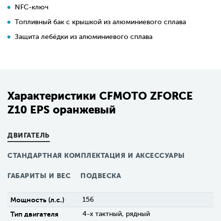
NFC-ключ
Топливный бак с крышкой из алюминиевого сплава
Защита лебёдки из алюминиевого сплава
Характеристики CFMOTO ZFORCE
Z10 EPS оранжевый
ДВИГАТЕЛЬ
СТАНДАРТНАЯ КОМПЛЕКТАЦИЯ И АКСЕССУАРЫ
ГАБАРИТЫ И ВЕС
ПОДВЕСКА
Мощность (л.с.)
156
Тип двигателя
4-х тактный, рядный