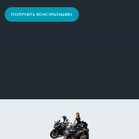
ПОЛУЧИТЬ КОНСУЛЬТАЦИЮ