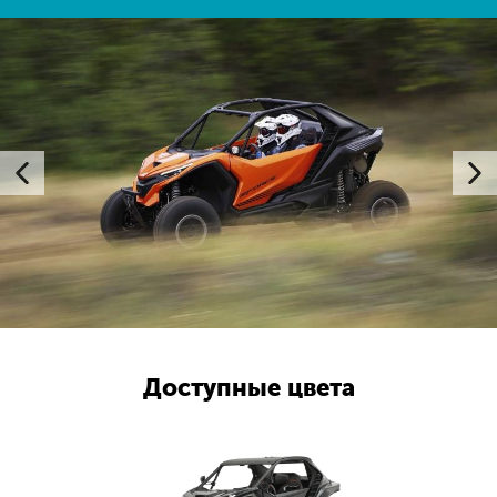
Доступные цвета