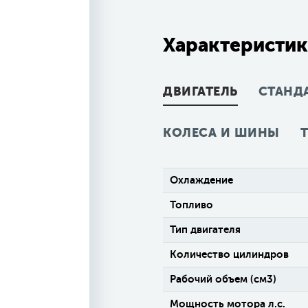
Характеристик
ДВИГАТЕЛЬ
СТАНД
КОЛЕСА И ШИНЫ
Охлаждение
Топливо
Тип двигателя
Количество цилиндров
Рабочий объем (см3)
Мощность мотора л.с.