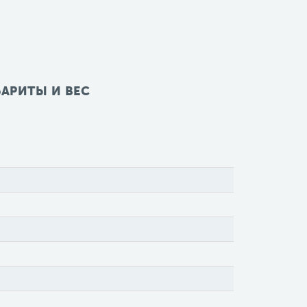
БАРИТЫ И ВЕС