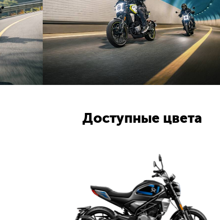
Доступные цвета