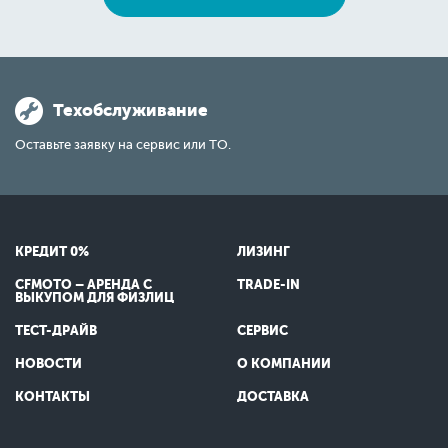
Техобслуживание
Оставьте заявку на сервис или ТО.
КРЕДИТ 0%
ЛИЗИНГ
CFMOTO – АРЕНДА С
TRADE-IN
ВЫКУПОМ ДЛЯ ФИЗЛИЦ
ТЕСТ-ДРАЙВ
СЕРВИС
НОВОСТИ
О КОМПАНИИ
КОНТАКТЫ
ДОСТАВКА