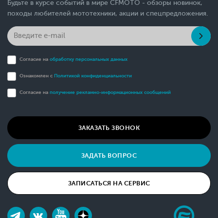
Будьте в курсе событий в мире CFMOTO - обзоры новинок,
походы любителей мототехники, акции и спецпредложения.
Согласие на
обработку персональных данных
Ознакомлен с
Политикой конфиденциальности
Согласие на
получение рекламно-информационных сообщений
ЗАКАЗАТЬ ЗВОНОК
ЗАДАТЬ ВОПРОС
ЗАПИСАТЬСЯ НА СЕРВИС