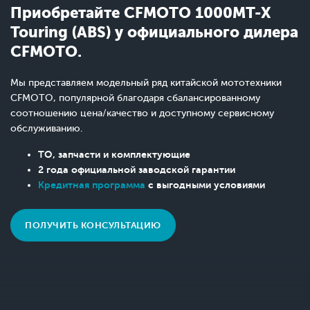
Приобретайте CFMOTO 1000MT-X
Touring (ABS) у официального дилера
CFMOTO.
Мы представляем модельный ряд китайской мототехники
CFMOTO, популярной благодаря сбалансированному
соотношению цена/качество и доступному сервисному
обслуживанию.
ТО, запчасти и комплектующие
2 года официальной заводской гарантии
Кредитная программа
с выгодными условиями
ПОЛУЧИТЬ КОНСУЛЬТАЦИЮ