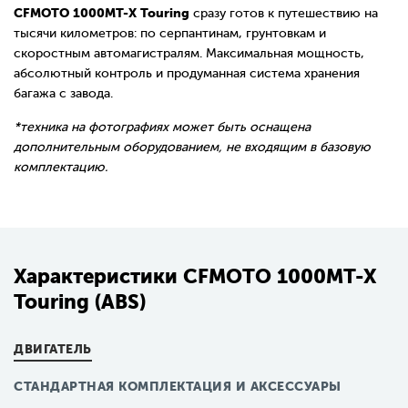
CFMOTO 1000MT-X Touring
сразу готов к путешествию на
тысячи километров: по серпантинам, грунтовкам и
скоростным автомагистралям. Максимальная мощность,
абсолютный контроль и продуманная система хранения
багажа с завода.
*техника на фотографиях может быть оснащена
дополнительным оборудованием, не входящим в базовую
комплектацию.
Характеристики CFMOTO 1000MT-X
Touring (ABS)
ДВИГАТЕЛЬ
СТАНДАРТНАЯ КОМПЛЕКТАЦИЯ И АКСЕССУАРЫ