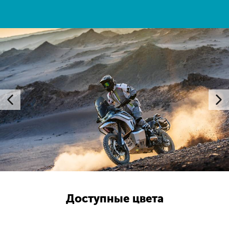
Доступные цвета