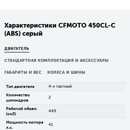
Характеристики CFMOTO 450CL-C
(ABS) серый
ДВИГАТЕЛЬ
СТАНДАРТНАЯ КОМПЛЕКТАЦИЯ И АКСЕССУАРЫ
ГАБАРИТЫ И ВЕС
КОЛЕСА И ШИНЫ
Тип двигателя
4-х тактный
Количество
2
цилиндров
Рабочий объем
449
(см3)
Мощность мотора
41
л.с.