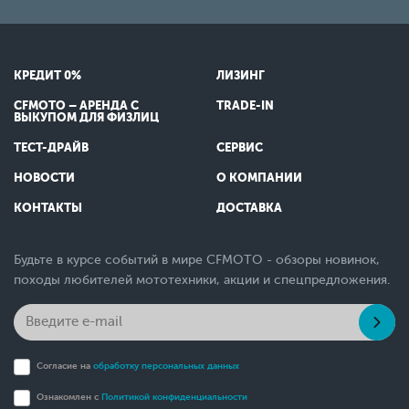
КРЕДИТ 0%
ЛИЗИНГ
CFMOTO – АРЕНДА С
TRADE-IN
ВЫКУПОМ ДЛЯ ФИЗЛИЦ
ТЕСТ-ДРАЙВ
СЕРВИС
НОВОСТИ
О КОМПАНИИ
КОНТАКТЫ
ДОСТАВКА
Будьте в курсе событий в мире CFMOTO - обзоры новинок,
походы любителей мототехники, акции и спецпредложения.
Согласие на
обработку персональных данных
Ознакомлен с
Политикой конфиденциальности