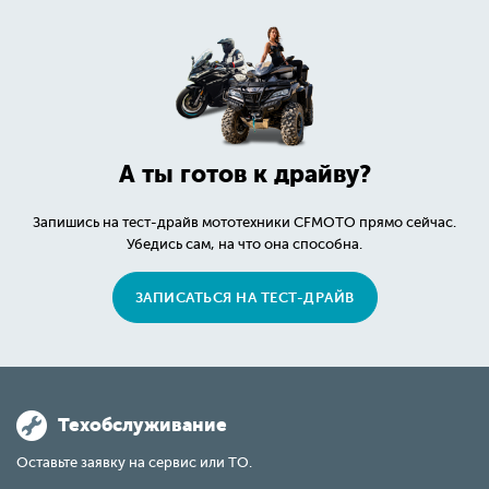
А ты готов к драйву?
Запишись на тест-драйв мототехники CFMOTO прямо сейчас.
Убедись сам, на что она способна.
ЗАПИСАТЬСЯ НА ТЕСТ-ДРАЙВ
Техобслуживание
Оставьте заявку на сервис или ТО.