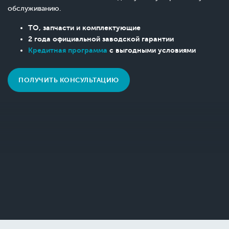
обслуживанию.
ТО, запчасти и комплектующие
2 года официальной заводской гарантии
Кредитная программа
с выгодными условиями
ПОЛУЧИТЬ КОНСУЛЬТАЦИЮ