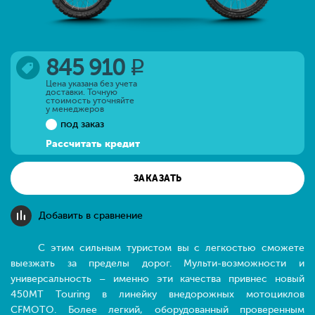
845 910
q
Цена указана без учета
доставки. Точную
стоимость уточняйте
у менеджеров
под заказ
Рассчитать кредит
ЗАКАЗАТЬ
Добавить в сравнение
С этим сильным туристом вы с легкостью сможете
выезжать за пределы дорог. Мульти-возможности и
универсальность – именно эти качества привнес новый
450MT Touring в линейку внедорожных мотоциклов
CFMOTO. Более легкий, оборудованный проверенным