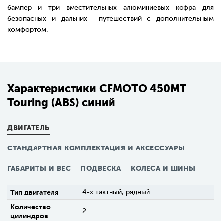
бампер и три вместительных алюминиевых кофра для
безопасных и дальних путешествий с дополнительным
комфортом.
Характеристики CFMOTO 450MT
Touring (ABS) синий
ДВИГАТЕЛЬ
СТАНДАРТНАЯ КОМПЛЕКТАЦИЯ И АКСЕССУАРЫ
ГАБАРИТЫ И ВЕС
ПОДВЕСКА
КОЛЕСА И ШИНЫ
Тип двигателя
4-х тактный, рядный
Количество
2
цилиндров