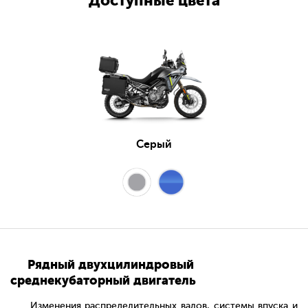
Доступные цвета
Серый
Рядный двухцилиндровый
среднекубаторный двигатель
Изменения распределительных валов, системы впуска и