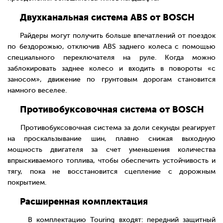
Двухканальная система ABS от BOSCH
Райдеры могут получить больше впечатлений от поездок
по бездорожью, отключив ABS заднего колеса с помощью
специального переключателя на руле. Когда можно
заблокировать заднее колесо и входить в повороты «с
заносом», движение по грунтовым дорогам становится
намного веселее.
Противобуксовочная система от BOSCH
Противобуксовочная система за доли секунды реагирует
на проскальзывание шин, плавно снижая выходную
мощность двигателя за счет уменьшения количества
впрыскиваемого топлива, чтобы обеспечить устойчивость и
тягу, пока не восстановится сцепление с дорожным
покрытием.
Расширенная комплектация
В комплектацию Touring входят: передний защитный