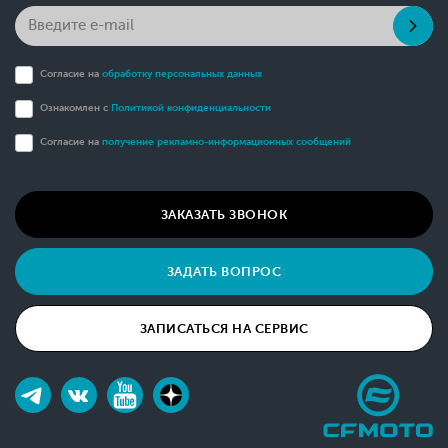
Согласие на
обработку персональных данных
Ознакомлен с
Политикой конфиденциальности
Согласие на
получение рекламно-информационных сообщений
ЗАКАЗАТЬ ЗВОНОК
ЗАДАТЬ ВОПРОС
ЗАПИСАТЬСЯ НА СЕРВИС