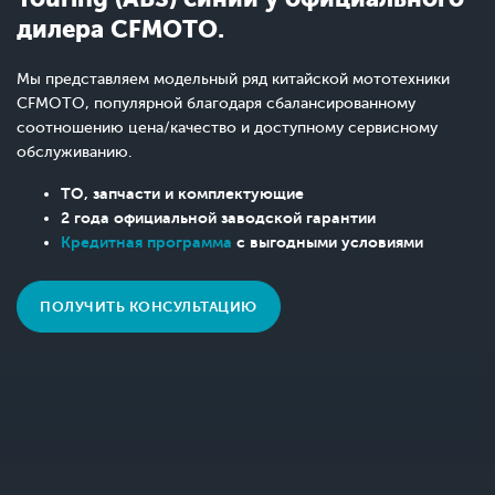
дилера CFMOTO.
Мы представляем модельный ряд китайской мототехники
CFMOTO, популярной благодаря сбалансированному
соотношению цена/качество и доступному сервисному
обслуживанию.
ТО, запчасти и комплектующие
2 года официальной заводской гарантии
Кредитная программа
с выгодными условиями
ПОЛУЧИТЬ КОНСУЛЬТАЦИЮ