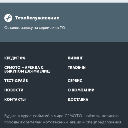
Техобслуживание
Оставьте заявку на сервис или ТО.
КРЕДИТ 0%
ЛИЗИНГ
CFMOTO – АРЕНДА С
TRADE-IN
ВЫКУПОМ ДЛЯ ФИЗЛИЦ
ТЕСТ-ДРАЙВ
СЕРВИС
НОВОСТИ
О КОМПАНИИ
КОНТАКТЫ
ДОСТАВКА
Будьте в курсе событий в мире CFMOTO - обзоры новинок,
походы любителей мототехники, акции и спецпредложения.