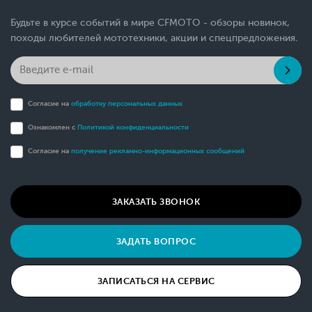
Будьте в курсе событий в мире CFMOTO - обзоры новинок,
походы любителей мототехники, акции и спецпредложения.
Согласие на
обработку персональных данных
Ознакомлен с
Политикой конфиденциальности
Согласие на
получение рекламно-информационных сообщений
ЗАКАЗАТЬ ЗВОНОК
ЗАДАТЬ ВОПРОС
ЗАПИСАТЬСЯ НА СЕРВИС