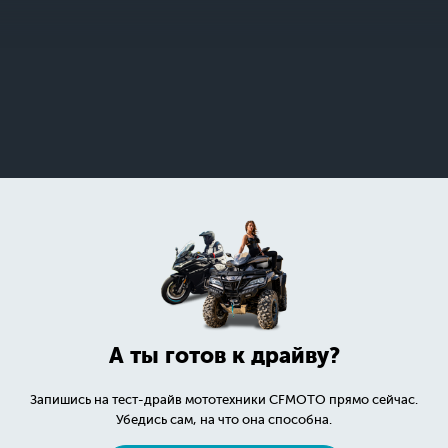
А ты готов к драйву?
Запишись на тест-драйв мототехники CFMOTO прямо сейчас.
Убедись сам, на что она способна.