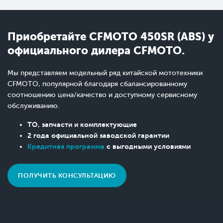
Приобретайте CFMOTO 450SR (ABS) у
официального дилера CFMOTO.
Мы представляем модельный ряд китайской мототехники
CFMOTO, популярной благодаря сбалансированному
соотношению цена/качество и доступному сервисному
обслуживанию.
ТО, запчасти и комплектующие
2 года официальной заводской гарантии
Кредитная программа
с выгодными условиями
ПОЛУЧИТЬ КОНСУЛЬТАЦИЮ