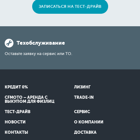
ЗАПИСАТЬСЯ НА ТЕСТ-ДРАЙВ
Техобслуживание
Оставьте заявку на сервис или ТО.
КРЕДИТ 0%
ЛИЗИНГ
CFMOTO – АРЕНДА С
TRADE-IN
ВЫКУПОМ ДЛЯ ФИЗЛИЦ
ТЕСТ-ДРАЙВ
СЕРВИС
НОВОСТИ
О КОМПАНИИ
КОНТАКТЫ
ДОСТАВКА