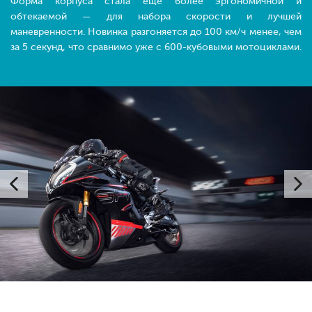
Форма корпуса стала еще более эргономичной и
обтекаемой — для набора скорости и лучшей
маневренности. Новинка разгоняется до 100 км/ч менее, чем
за 5 секунд, что сравнимо уже с 600-кубовыми мотоциклами.