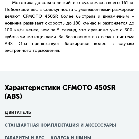
Мотоцикл довольно легкий: его сухая масса всего 161 кг.
Небольшой вес в совокупности с уменьшенными размерами
делают CFMOTO 450SR более быстрым и динамичным –
новинка развивает скорость до 180 км/час и разгоняется до
100 км/ч менее, чем за 5 секунд, что сравнимо уже с 600-
кубовыми мотоциклами. За безопасность отвечает система
ABS. Она препятствует блокировке колёс в случаях
экстренного торможения.
Характеристики CFMOTO 450SR
(ABS)
ДВИГАТЕЛЬ
СТАНДАРТНАЯ КОМПЛЕКТАЦИЯ И АКСЕССУАРЫ
ГАБАРИТЫ И ВЕС
КОЛЕСА И ШИНЫ