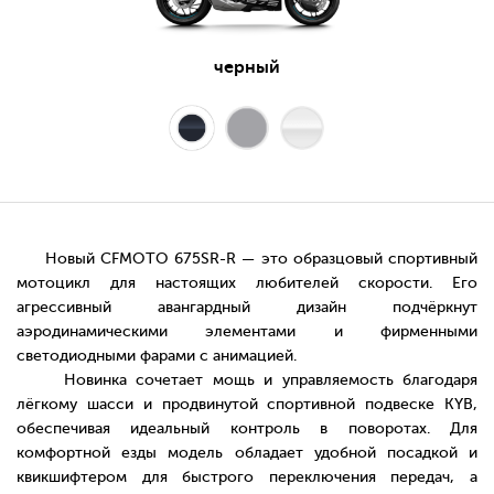
черный
Новый CFMOTO 675SR-R — это образцовый спортивный
мотоцикл для настоящих любителей скорости. Его
агрессивный авангардный дизайн подчёркнут
аэродинамическими элементами и фирменными
светодиодными фарами с анимацией.
Новинка сочетает мощь и управляемость благодаря
лёгкому шасси и продвинутой спортивной подвеске KYB,
обеспечивая идеальный контроль в поворотах. Для
комфортной езды модель обладает удобной посадкой и
квикшифтером для быстрого переключения передач, а