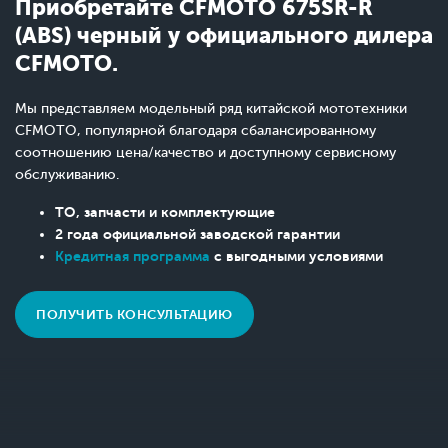
Приобретайте CFMOTO 675SR-R
(ABS) черный у официального дилера
CFMOTO.
Мы представляем модельный ряд китайской мототехники
CFMOTO, популярной благодаря сбалансированному
соотношению цена/качество и доступному сервисному
обслуживанию.
ТО, запчасти и комплектующие
2 года официальной заводской гарантии
Кредитная программа
с выгодными условиями
ПОЛУЧИТЬ КОНСУЛЬТАЦИЮ