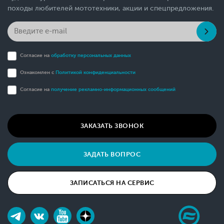
походы любителей мототехники, акции и спецпредложения.
Согласие на
обработку персональных данных
Ознакомлен с
Политикой конфиденциальности
Согласие на
получение рекламно-информационных сообщений
ЗАКАЗАТЬ ЗВОНОК
ЗАДАТЬ ВОПРОС
ЗАПИСАТЬСЯ НА СЕРВИС