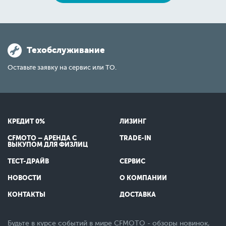
Техобслуживание
Оставьте заявку на сервис или ТО.
КРЕДИТ 0%
ЛИЗИНГ
CFMOTO – АРЕНДА С
TRADE-IN
ВЫКУПОМ ДЛЯ ФИЗЛИЦ
ТЕСТ-ДРАЙВ
СЕРВИС
НОВОСТИ
О КОМПАНИИ
КОНТАКТЫ
ДОСТАВКА
Будьте в курсе событий в мире CFMOTO - обзоры новинок,