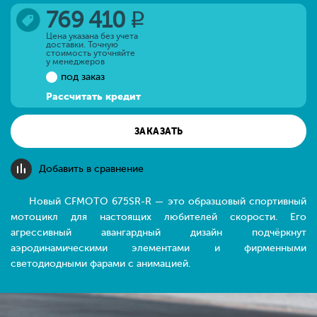
769 410
q
Цена указана без учета
доставки. Точную
стоимость уточняйте
у менеджеров
под заказ
Рассчитать кредит
ЗАКАЗАТЬ
Добавить в сравнение
Новый CFMOTO 675SR-R — это образцовый спортивный
мотоцикл для настоящих любителей скорости. Его
агрессивный авангардный дизайн подчёркнут
аэродинамическими элементами и фирменными
светодиодными фарами с анимацией.