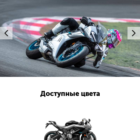
Доступные цвета