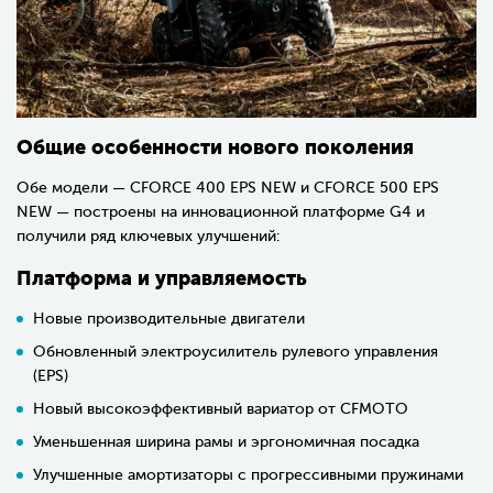
Общие особенности нового поколения
Обе модели —
CFORCE 400 EPS NEW
и
CFORCE 500 EPS
NEW
— построены на инновационной платформе G4 и
получили ряд ключевых улучшений:
Платформа и управляемость
Новые производительные двигатели
Обновленный электроусилитель рулевого управления
(EPS)
Новый высокоэффективный вариатор от CFMOTO
Уменьшенная ширина рамы и эргономичная посадка
Улучшенные амортизаторы с прогрессивными пружинами