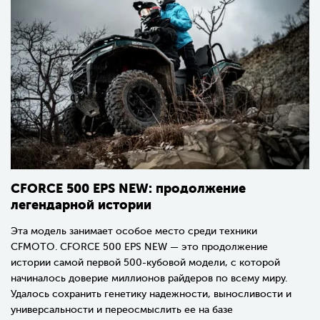
CFORCE 500 EPS NEW: продолжение
легендарной истории
Эта модель занимает особое место среди техники
CFMOTO.
CFORCE 500 EPS NEW
— это продолжение
истории самой первой 500-кубовой модели, с которой
начиналось доверие миллионов райдеров по всему миру.
Удалось сохранить генетику надежности, выносливости и
универсальности и переосмыслить ее на базе