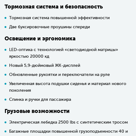
Тормозная система и безопасность
Тормозная система повышенной эффективности
Две буксировочные проушины спереди
Освещение и эргономика
LED-оптика с технологией «светодиодной матрицы»
яркостью 20000 кд
Новый 5,9-дюймовый ЖК-дисплей
Обновленные рукоятки и переключатели на руле
Увеличенная высота подушки сиденья и материал нового
поколения
Спинка и ручки для пассажира
Грузовые возможности
Электрическая лебедка 2500 lbs с синтетическим тросом
Багажные площадки повышенной грузоподъемности 40 и