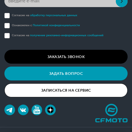
Согласие на
обработку персональных данных
Ознакомлен с
Политикой конфиденциальности
Согласие на
получение рекламно-информационных сообщений
ЗАКАЗАТЬ ЗВОНОК
ЗАДАТЬ ВОПРОС
ЗАПИСАТЬСЯ НА СЕРВИС