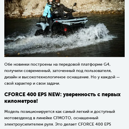
Обе новинки построены на передовой платформе G4,
получили современный, заточенный под пользователя,
дизайн и высокотехнологичное оснащение. Но у каждой —
свой характер и свои задачи.
CFORCE 400 EPS NEW: уверенность с первых
километров!
Модель позиционируется как самый легкий и доступный
мотовездеход в линейке CFMOTO, оснащенный
электроусилителем руля. Это делает
CFORCE 400 EPS