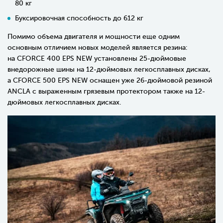
80 кг
Буксировочная способность до 612 кг
Помимо объема двигателя и мощности еще одним
основным отличием новых моделей является резина:
на
CFORCE 400 EPS NEW
установлены 25-дюймовые
внедорожные шины на 12-дюймовых легкосплавных дисках,
а
CFORCE 500 EPS NEW
оснащен уже 26-дюймовой резиной
ANCLA c выраженным грязевым протектором также на 12-
дюймовых легкосплавных дисках.