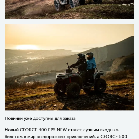
Новинки уже доступны для заказа.
Новый
CFORCE 400 EPS NEW
станет лучшим входным
билетом в мир внедорожных приключений, а
CFORCE 500