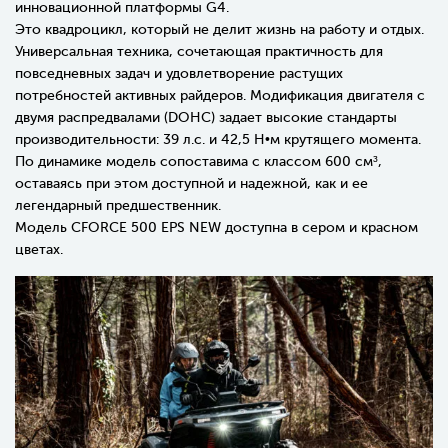
инновационной платформы G4.
Это квадроцикл, который не делит жизнь на работу и отдых.
Универсальная техника, сочетающая практичность для
повседневных задач и удовлетворение растущих
потребностей активных райдеров. Модификация двигателя с
двумя распредвалами (DOHC) задает высокие стандарты
производительности: 39 л.с. и 42,5 Н•м крутящего момента.
По динамике модель сопоставима с классом 600 см³,
оставаясь при этом доступной и надежной, как и ее
легендарный предшественник.
Модель
CFORCE 500 EPS NEW
доступна в сером и красном
цветах.