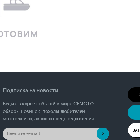
Подписка на новости
Будьте в курсе событий в мире CFMOTO -
обзоры новинок, походы любителей
мототехники, акции и спецпредложения.
ЗА