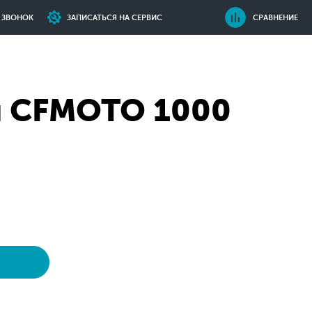
Ь ЗВОНОК
ЗАПИСАТЬСЯ НА СЕРВИС
СРАВНЕНИЕ
ы CFMOTO 1000