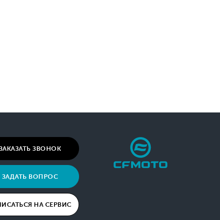
ЗАКАЗАТЬ ЗВОНОК
ЗАДАТЬ ВОПРОС
ПИСАТЬСЯ НА СЕРВИС