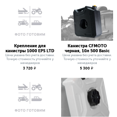
Крепление для
Канистра CFMOTO
канистры 1000 EPS LTD
черная, 10л 500 Basic
Цена указана без учета доставки.
Цена указана без учета доставки.
Точную стоимость уточняйте у
Точную стоимость уточняйте у
менеджеров
менеджеров
3 720
5 300
q
q