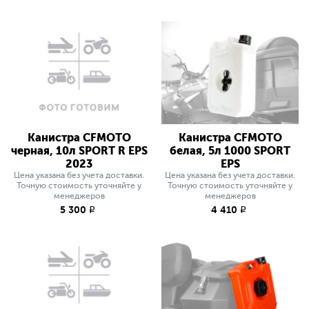
Канистра CFMOTO
Канистра CFMOTO
черная, 10л SPORT R EPS
белая, 5л 1000 SPORT
2023
EPS
Цена указана без учета доставки.
Цена указана без учета доставки.
Точную стоимость уточняйте у
Точную стоимость уточняйте у
менеджеров
менеджеров
5 300
4 410
q
q