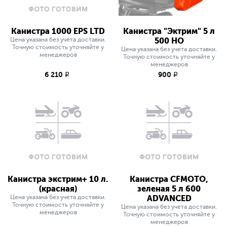
Канистра 1000 EPS LTD
Канистра "Эктрим" 5 л
Цена указана без учета доставки.
500 HO
Точную стоимость уточняйте у
Цена указана без учета доставки.
менеджеров
Точную стоимость уточняйте у
менеджеров
6 210
900
q
q
Канистра экстрим+ 10 л.
Канистра CFMOTO,
(красная)
зеленая 5 л 600
Цена указана без учета доставки.
ADVANCED
Точную стоимость уточняйте у
Цена указана без учета доставки.
менеджеров
Точную стоимость уточняйте у
менеджеров