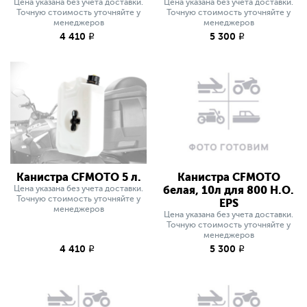
Цена указана без учета доставки.
Цена указана без учета доставки.
Точную стоимость уточняйте у
Точную стоимость уточняйте у
менеджеров
менеджеров
4 410
5 300
q
q
Канистра CFMOTO 5 л.
Канистра CFMOTO
Цена указана без учета доставки.
белая, 10л для 800 H.O.
Точную стоимость уточняйте у
EPS
менеджеров
Цена указана без учета доставки.
Точную стоимость уточняйте у
менеджеров
4 410
5 300
q
q