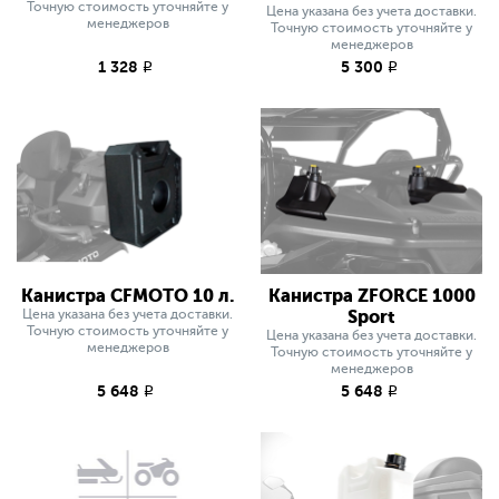
Точную стоимость уточняйте у
Цена указана без учета доставки.
менеджеров
Точную стоимость уточняйте у
менеджеров
1 328
5 300
q
q
Канистра CFMOTO 10 л.
Канистра ZFORCE 1000
Цена указана без учета доставки.
Sport
Точную стоимость уточняйте у
Цена указана без учета доставки.
менеджеров
Точную стоимость уточняйте у
менеджеров
5 648
5 648
q
q